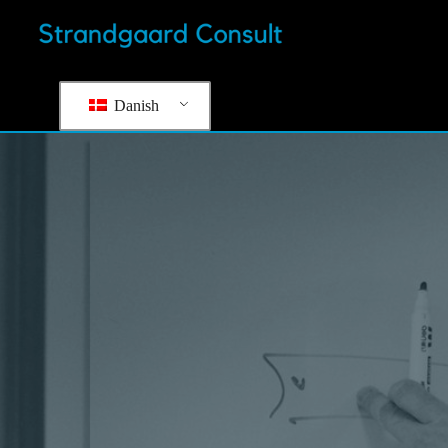
Danish